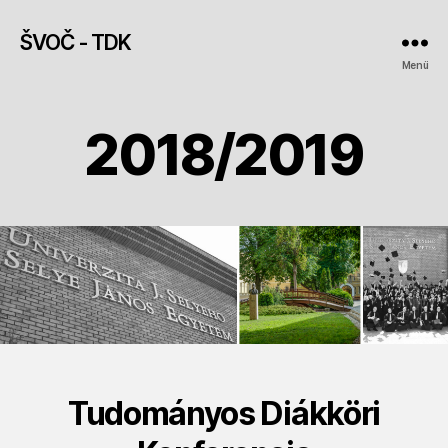
ŠVOČ - TDK
Menü
2018/2019
Tudományos Diákköri